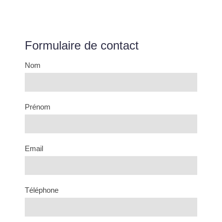
Formulaire de contact
Nom
Prénom
Email
Téléphone