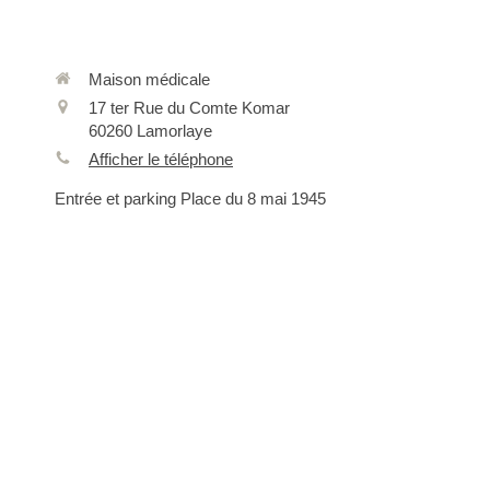
Maison médicale
17 ter Rue du Comte Komar
60260
Lamorlaye
Afficher le téléphone
Entrée et parking Place du 8 mai 1945