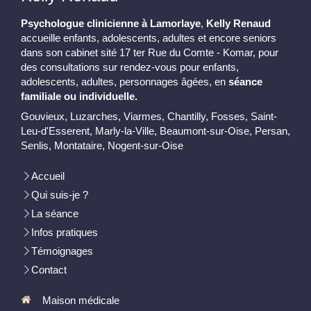
Psychologue clinicienne à Lamorlaye
,
Kelly Renaud
accueille enfants, adolescents, adultes et encore seniors
dans son cabinet sité 17 ter Rue du Comte - Komar, pour
des consultations sur rendez-vous pour enfants,
adolescents, adultes, personnages âgées, en
séance
familiale ou individuelle.
Gouvieux, Luzarches, Viarmes, Chantilly, Fosses, Saint-
Leu-d'Esserent, Marly-la-Ville, Beaumont-sur-Oise, Persan,
Senlis, Montataire, Nogent-sur-Oise
Accueil
Qui suis-je ?
La séance
Infos pratiques
Témoignages
Contact
Maison médicale