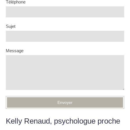
Téléphone
Sujet
Message
Envoyer
Kelly Renaud, psychologue proche