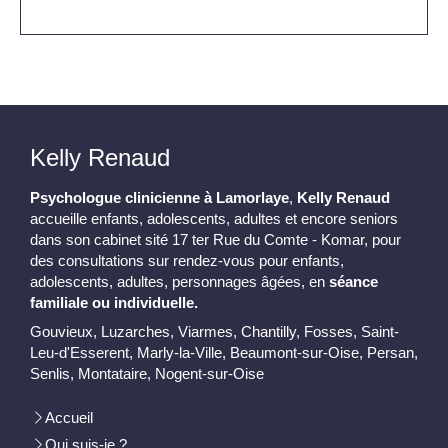
Kelly Renaud
Psychologue clinicienne à Lamorlaye
,
Kelly Renaud
accueille enfants, adolescents, adultes et encore seniors
dans son cabinet sité 17 ter Rue du Comte - Komar, pour
des consultations sur rendez-vous pour enfants,
adolescents, adultes, personnages âgées, en
séance
familiale ou individuelle.
Gouvieux, Luzarches, Viarmes, Chantilly, Fosses, Saint-
Leu-d'Esserent, Marly-la-Ville, Beaumont-sur-Oise, Persan,
Senlis, Montataire, Nogent-sur-Oise
Accueil
Qui suis-je ?