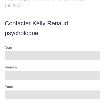
(60260)
Contacter Kelly Renaud,
psychologue
Nom
Prénom
Email