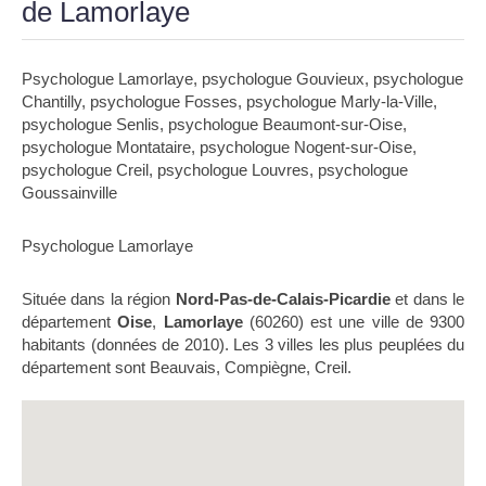
de Lamorlaye
Psychologue Lamorlaye
,
psychologue Gouvieux
,
psychologue
Chantilly
,
psychologue Fosses
,
psychologue Marly-la-Ville
,
psychologue Senlis
,
psychologue Beaumont-sur-Oise
,
psychologue Montataire
,
psychologue Nogent-sur-Oise
,
psychologue Creil
,
psychologue Louvres
,
psychologue
Goussainville
Psychologue Lamorlaye
Située dans la région
Nord-Pas-de-Calais-Picardie
et dans le
département
Oise
,
Lamorlaye
(60260) est une ville de 9300
habitants (données de 2010). Les 3 villes les plus peuplées du
département sont Beauvais, Compiègne, Creil.