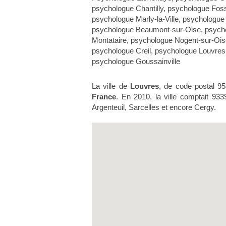
psychologue Chantilly
,
psychologue Fos
psychologue Marly-la-Ville
,
psychologue 
psychologue Beaumont-sur-Oise
,
psych
Montataire
,
psychologue Nogent-sur-Ois
psychologue Creil
,
psychologue Louvres
psychologue Goussainville
La ville de
Louvres
, de code postal 9
France
. En 2010, la ville comptait 933
Argenteuil, Sarcelles et encore Cergy.